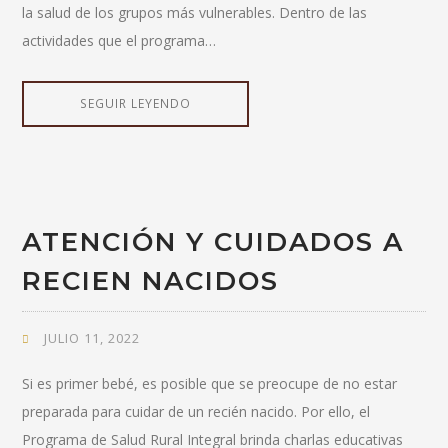
la salud de los grupos más vulnerables. Dentro de las
actividades que el programa…
SEGUIR LEYENDO
ATENCIÓN Y CUIDADOS A
RECIEN NACIDOS
JULIO 11, 2022
Si es primer bebé, es posible que se preocupe de no estar
preparada para cuidar de un recién nacido. Por ello, el
Programa de Salud Rural Integral brinda charlas educativas