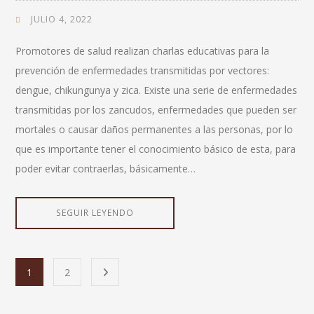
JULIO 4, 2022
Promotores de salud realizan charlas educativas para la
prevención de enfermedades transmitidas por vectores:
dengue, chikungunya y zica. Existe una serie de enfermedades
transmitidas por los zancudos, enfermedades que pueden ser
mortales o causar daños permanentes a las personas, por lo
que es importante tener el conocimiento básico de esta, para
poder evitar contraerlas, básicamente…
SEGUIR LEYENDO
1
2