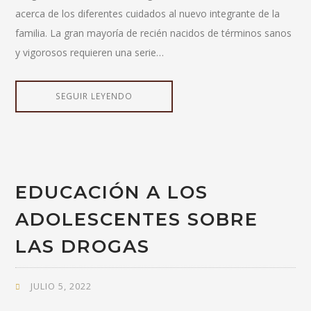
acerca de los diferentes cuidados al nuevo integrante de la
familia. La gran mayoría de recién nacidos de términos sanos
y vigorosos requieren una serie…
SEGUIR LEYENDO
EDUCACIÓN A LOS
ADOLESCENTES SOBRE
LAS DROGAS
JULIO 5, 2022