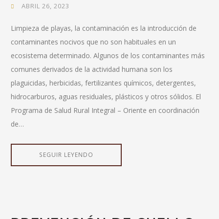
ABRIL 26, 2023
Limpieza de playas, la contaminación es la introducción de
contaminantes nocivos que no son habituales en un
ecosistema determinado. Algunos de los contaminantes más
comunes derivados de la actividad humana son los
plaguicidas, herbicidas, fertilizantes químicos, detergentes,
hidrocarburos, aguas residuales, plásticos y otros sólidos. El
Programa de Salud Rural Integral – Oriente en coordinación
de…
SEGUIR LEYENDO