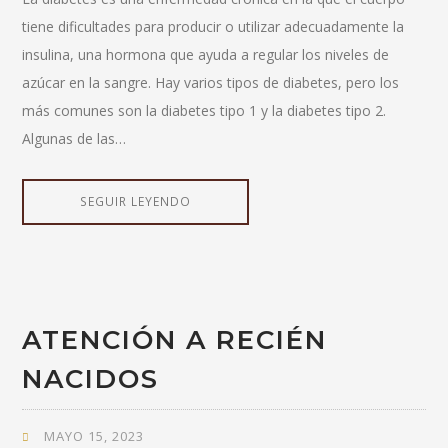
tiene dificultades para producir o utilizar adecuadamente la
insulina, una hormona que ayuda a regular los niveles de
azúcar en la sangre. Hay varios tipos de diabetes, pero los
más comunes son la diabetes tipo 1 y la diabetes tipo 2.
Algunas de las…
SEGUIR LEYENDO
ATENCIÓN A RECIÉN
NACIDOS
MAYO 15, 2023