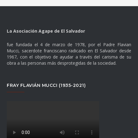
La Asociación Agape de El Salvador
fue fundada el 4 de marzo de 1978, por el Padre Flavian
Mucci, sacerdote franciscano radicado en El Salvador desde
1967, con el objetivo de ayudar a través del carisma de su
obra a las personas más desprotegidas de la sociedad.
FRAY FLAVIÁN MUCCI (1935-2021)