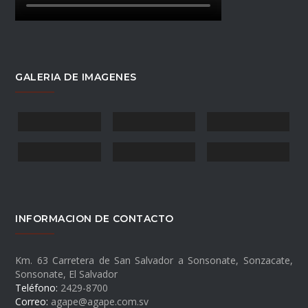
GALERIA DE IMAGENES
INFORMACION DE CONTACTO
Km. 63 Carretera de San Salvador a Sonsonate, Sonzacate,
Sonsonate, El Salvador
Teléfono:
2429-8700
Correo:
agape@agape.com.sv