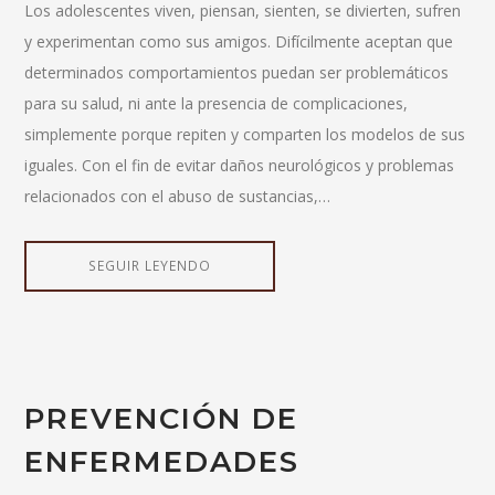
Los adolescentes viven, piensan, sienten, se divierten, sufren
y experimentan como sus amigos. Difícilmente aceptan que
determinados comportamientos puedan ser problemáticos
para su salud, ni ante la presencia de complicaciones,
simplemente porque repiten y comparten los modelos de sus
iguales. Con el fin de evitar daños neurológicos y problemas
relacionados con el abuso de sustancias,…
SEGUIR LEYENDO
PREVENCIÓN DE
ENFERMEDADES