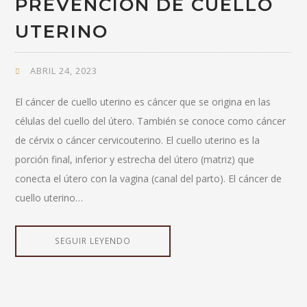
PREVENCIÓN DE CUELLO
UTERINO
ABRIL 24, 2023
El cáncer de cuello uterino es cáncer que se origina en las
células del cuello del útero. También se conoce como cáncer
de cérvix o cáncer cervicouterino. El cuello uterino es la
porción final, inferior y estrecha del útero (matriz) que
conecta el útero con la vagina (canal del parto). El cáncer de
cuello uterino…
SEGUIR LEYENDO