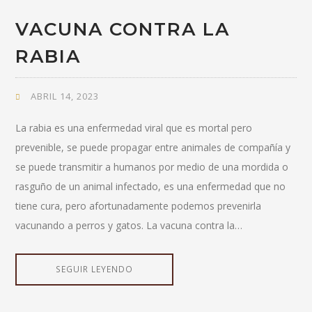
VACUNA CONTRA LA
RABIA
ABRIL 14, 2023
La rabia es una enfermedad viral que es mortal pero
prevenible, se puede propagar entre animales de compañía y
se puede transmitir a humanos por medio de una mordida o
rasguño de un animal infectado, es una enfermedad que no
tiene cura, pero afortunadamente podemos prevenirla
vacunando a perros y gatos. La vacuna contra la…
SEGUIR LEYENDO