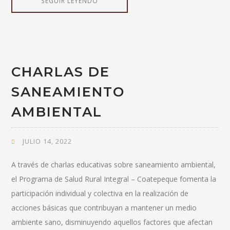
SEGUIR LEYENDO
CHARLAS DE
SANEAMIENTO
AMBIENTAL
JULIO 14, 2022
A través de charlas educativas sobre saneamiento ambiental,
el Programa de Salud Rural Integral – Coatepeque fomenta la
participación individual y colectiva en la realización de
acciones básicas que contribuyan a mantener un medio
ambiente sano, disminuyendo aquellos factores que afectan