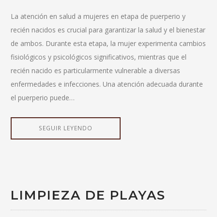
La atención en salud a mujeres en etapa de puerperio y
recién nacidos es crucial para garantizar la salud y el bienestar
de ambos. Durante esta etapa, la mujer experimenta cambios
fisiológicos y psicológicos significativos, mientras que el
recién nacido es particularmente vulnerable a diversas
enfermedades e infecciones. Una atención adecuada durante
el puerperio puede…
SEGUIR LEYENDO
LIMPIEZA DE PLAYAS