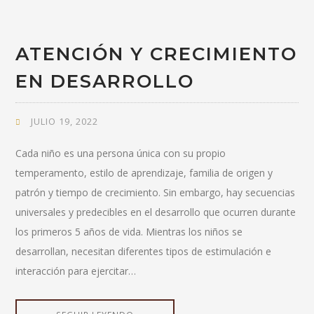
ATENCIÓN Y CRECIMIENTO
EN DESARROLLO
JULIO 19, 2022
Cada niño es una persona única con su propio
temperamento, estilo de aprendizaje, familia de origen y
patrón y tiempo de crecimiento. Sin embargo, hay secuencias
universales y predecibles en el desarrollo que ocurren durante
los primeros 5 años de vida. Mientras los niños se
desarrollan, necesitan diferentes tipos de estimulación e
interacción para ejercitar…