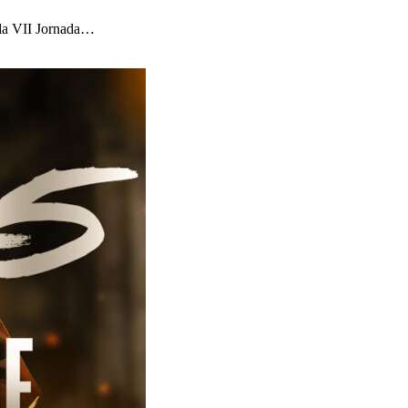
 la VII Jornada…