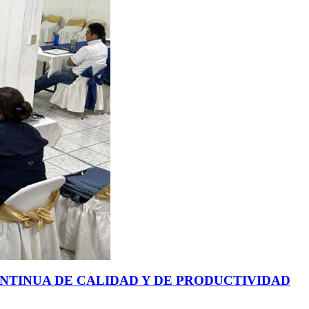
NTINUA DE CALIDAD Y DE PRODUCTIVIDAD