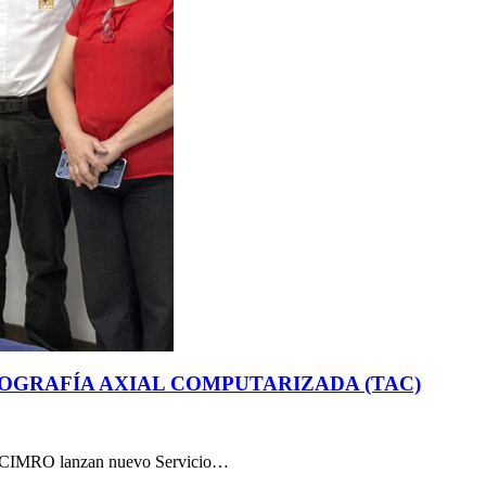
OGRAFÍA AXIAL COMPUTARIZADA (TAC)
 y CIMRO lanzan nuevo Servicio…