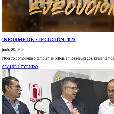
INFORME DE EJECUCIÓN 2025
junio 29, 2026
Nuestro compromiso también se refleja en los resultados, presentam
SEGUIR LEYENDO