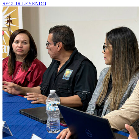
SEGUIR LEYENDO