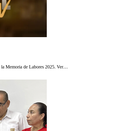
os la Memoria de Labores 2025. Ver…