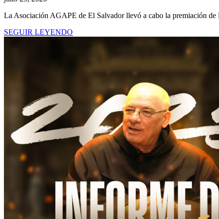
La Asociación AGAPE de El Salvador llevó a cabo la premiación de
SEGUIR LEYENDO