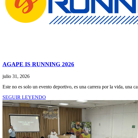
AGAPE IS RUNNING 2026
julio 31, 2026
Este no es solo un evento deportivo, es una carrera por la vida, una c
SEGUIR LEYENDO