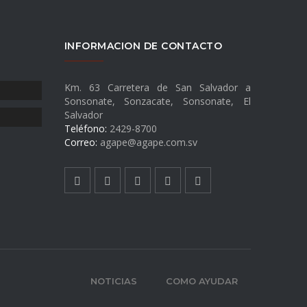
INFORMACION DE CONTACTO
Km. 63 Carretera de San Salvador a
Sonsonate, Sonzacate, Sonsonate, El
Salvador
Teléfono:
2429-8700
Correo:
agape@agape.com.sv
NOTICIAS
COMO AYUDAR