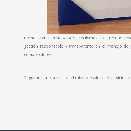
Como Gran Familia AGAPE, recibimos este reconocimie
gestión responsable y transparente en el manejo de p
colaboradores.
Seguimos adelante, con el mismo espíritu de servicio, am