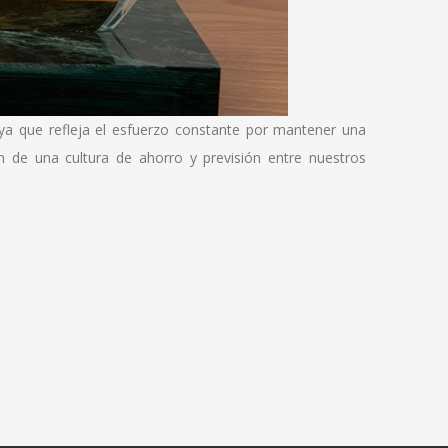
a que refleja el esfuerzo constante por mantener una
n de una cultura de ahorro y previsión entre nuestros