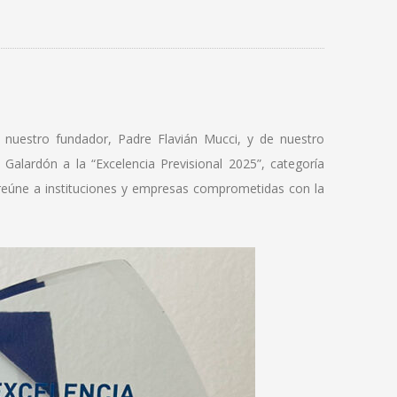
e nuestro fundador, Padre Flavián Mucci, y de nuestro
alardón a la “Excelencia Previsional 2025”, categoría
 reúne a instituciones y empresas comprometidas con la