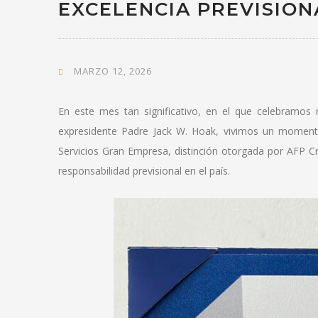
EXCELENCIA PREVISION
MARZO 12, 2026
En este mes tan significativo, en el que celebramos 
expresidente Padre Jack W. Hoak, vivimos un momento 
Servicios Gran Empresa, distinción otorgada por AFP C
responsabilidad previsional en el país.