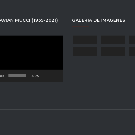
AVIÁN MUCCI (1935-2021)
GALERIA DE IMAGENES
tor
:00
02:25