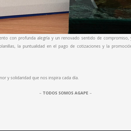
nto con profunda alegría y un renovado sentido de compromiso, y
lanillas, la puntualidad en el pago de cotizaciones y la promoció
or y solidaridad que nos inspira cada día.
–
TODOS SOMOS AGAPE
–