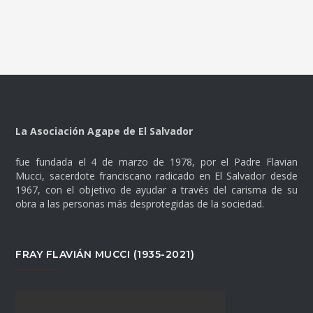
La Asociación Agape de El Salvador
fue fundada el 4 de marzo de 1978, por el Padre Flavian
Mucci, sacerdote franciscano radicado en El Salvador desde
1967, con el objetivo de ayudar a través del carisma de su
obra a las personas más desprotegidas de la sociedad.
FRAY FLAVIÁN MUCCI (1935-2021)