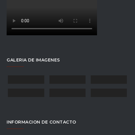
GALERIA DE IMAGENES
INFORMACION DE CONTACTO