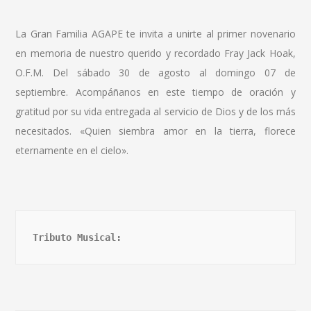
La Gran Familia AGAPE te invita a unirte al primer novenario
en memoria de nuestro querido y recordado Fray Jack Hoak,
O.F.M. Del sábado 30 de agosto al domingo 07 de
septiembre. Acompáñanos en este tiempo de oración y
gratitud por su vida entregada al servicio de Dios y de los más
necesitados. «Quien siembra amor en la tierra, florece
eternamente en el cielo».
Tributo Musical: 