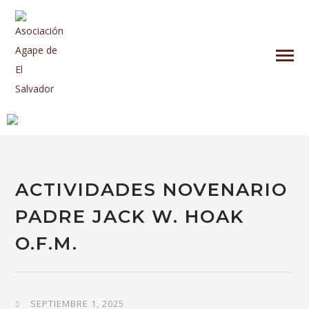
ACTIVIDADES NOVENARIO
PADRE JACK W. HOAK
O.F.M.
SEPTIEMBRE 1, 2025