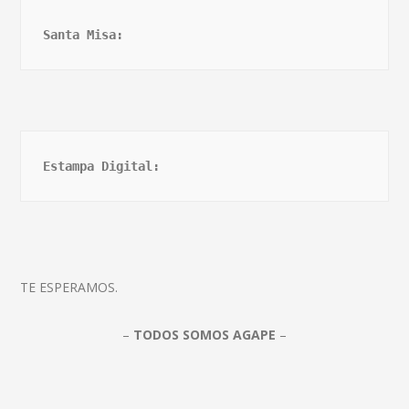
Santa Misa:
Estampa Digital:
TE ESPERAMOS.
–
TODOS SOMOS AGAPE
–