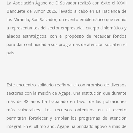
La Asociación Ágape de El Salvador realizó con éxito el XXVII
Banquete del Amor 2026, llevado a cabo en La Hacienda de
los Miranda, San Salvador, un evento emblemático que reunió
a representantes del sector empresarial, cuerpo diplomático y
aliados estratégicos, con el propósito de recaudar fondos
para dar continuidad a sus programas de atención social en el
país.
Este encuentro solidario reafirma el compromiso de diversos
sectores con la misión de Ágape, una institución que durante
más de 48 años ha trabajado en favor de las poblaciones
más vulnerables. Los recursos obtenidos en el evento
permitirán fortalecer y ampliar los programas de atención
integral. En el último año, Ágape ha brindado apoyo a más de