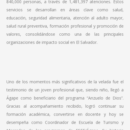
840,000 personas, a través de 1,481,397 atenciones. Estos
servicios se desarrollan en áreas clave como salud,
educación, seguridad alimentaria, atención al adulto mayor,
salud rural preventiva, formación profesional y promoción de
valores, consolidándose como una de las principales
organizaciones de impacto social en El Salvador.
Uno de los momentos más significativos de la velada fue el
testimonio de un joven profesional que, siendo niño, llegó a
Ágape como beneficiario del programa “Anzuelo de Dios”.
Gracias al acompañamiento recibido, logró continuar su
formación académica, convertirse en docente y hoy se
desempeña como Coordinador de Escuela de Turismo y