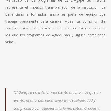
Mercadeo de los programas de ESFE/Ágape. Su historia
representa el impacto transformador de la institución: de
beneficiario a formador, ahora es parte del equipo que
trabaja diariamente para cambiar vidas, tal como un día
cambió la suya. Este es solo uno de los muchísimos casos en
los que los programas de Agape han y siguen cambiando
vidas.
“El Banquete del Amor representa mucho más que un
evento; es una expresión concreta de solidaridad y
compromiso con quienes más lo necesitan. Gracias al