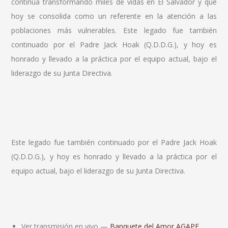
continúa transformando miles de vidas en El Salvador y que
hoy se consolida como un referente en la atención a las
poblaciones más vulnerables. Este legado fue también
continuado por el Padre Jack Hoak (Q.D.D.G.), y hoy es
honrado y llevado a la práctica por el equipo actual, bajo el
liderazgo de su Junta Directiva.
Este legado fue también continuado por el Padre Jack Hoak
(Q.D.D.G.), y hoy es honrado y llevado a la práctica por el
equipo actual, bajo el liderazgo de su Junta Directiva.
Ver transmisión en vivo —
Banquete del Amor AGAPE