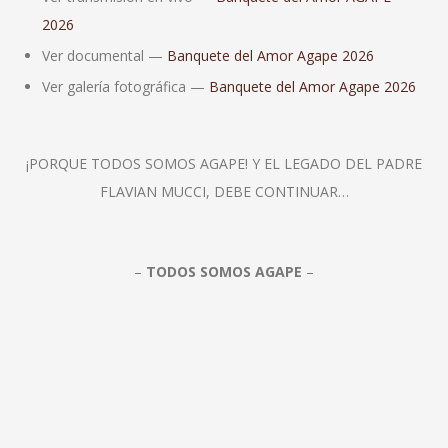
2026
Ver documental —
Banquete del Amor Agape 2026
Ver galería fotográfica —
Banquete del Amor Agape 2026
¡PORQUE TODOS SOMOS AGAPE! Y EL LEGADO DEL PADRE
FLAVIAN MUCCI, DEBE CONTINUAR…
–
TODOS SOMOS AGAPE
–