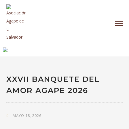
XXVII BANQUETE DEL
AMOR AGAPE 2026
MAYO 18, 2026