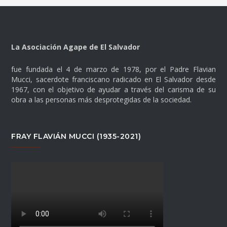
La Asociación Agape de El Salvador
fue fundada el 4 de marzo de 1978, por el Padre Flavian
Mucci, sacerdote franciscano radicado en El Salvador desde
1967, con el objetivo de ayudar a través del carisma de su
obra a las personas más desprotegidas de la sociedad.
FRAY FLAVIÁN MUCCI (1935-2021)