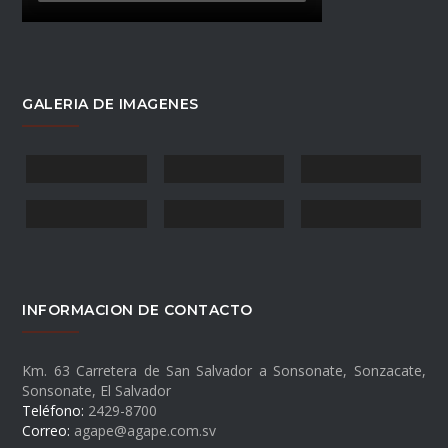
GALERIA DE IMAGENES
INFORMACION DE CONTACTO
Km. 63 Carretera de San Salvador a Sonsonate, Sonzacate,
Sonsonate, El Salvador
Teléfono:
2429-8700
Correo:
agape@agape.com.sv