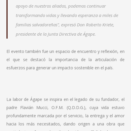
apoyo de nuestros aliados, podemos continuar
transformando vidas y llevando esperanza a miles de
familias salvadoreñas”, expresó Don Roberto Kriete,
presidente de la Junta Directiva de Ágape.
El evento también fue un espacio de encuentro y reflexión, en
el que se destacó la importancia de la articulación de
esfuerzos para generar un impacto sostenible en el país.
La labor de Ágape se inspira en el legado de su fundador, el
padre Flavián Mucci, O.F.M. (Q.D.D.G.), cuya vida estuvo
profundamente marcada por el servicio, la entrega y el amor
hacia los más necesitados, dando origen a una obra que