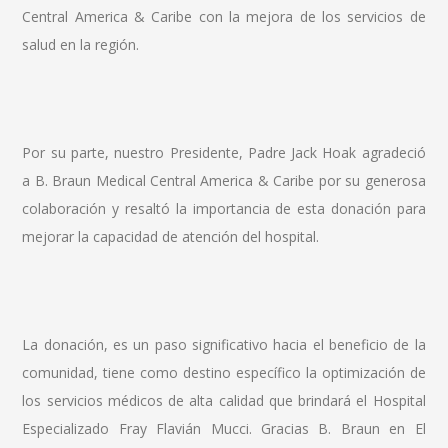
Central America & Caribe con la mejora de los servicios de
salud en la región.
Por su parte, nuestro Presidente, Padre Jack Hoak agradeció
a B. Braun Medical Central America & Caribe por su generosa
colaboración y resaltó la importancia de esta donación para
mejorar la capacidad de atención del hospital.
La donación, es un paso significativo hacia el beneficio de la
comunidad, tiene como destino específico la optimización de
los servicios médicos de alta calidad que brindará el Hospital
Especializado Fray Flavián Mucci. Gracias B. Braun en El