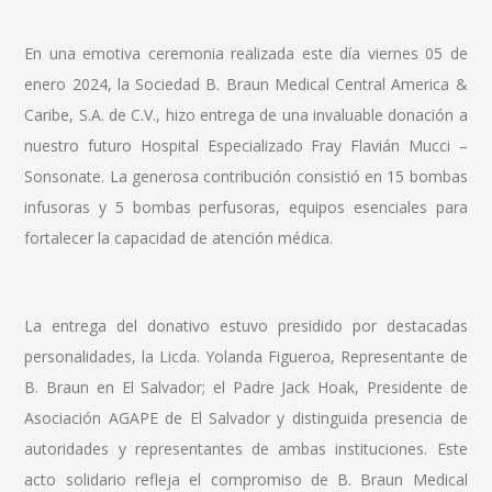
En una emotiva ceremonia realizada este día viernes 05 de
enero 2024, la Sociedad B. Braun Medical Central America &
Caribe, S.A. de C.V., hizo entrega de una invaluable donación a
nuestro futuro Hospital Especializado Fray Flavián Mucci –
Sonsonate. La generosa contribución consistió en 15 bombas
infusoras y 5 bombas perfusoras, equipos esenciales para
fortalecer la capacidad de atención médica.
La entrega del donativo estuvo presidido por destacadas
personalidades, la Licda. Yolanda Figueroa, Representante de
B. Braun en El Salvador; el Padre Jack Hoak, Presidente de
Asociación AGAPE de El Salvador y distinguida presencia de
autoridades y representantes de ambas instituciones. Este
acto solidario refleja el compromiso de B. Braun Medical