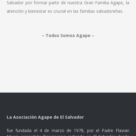
Salvador por formar parte de nuestra Gran Familia Agape, la
atención y bienestar es crucial en las familias salvadoreñas.
– Todos Somos Agape –
La Asociación Agape de El Salvador
fue fundada el 4 de marzo de 1978, por el Padre Flavian