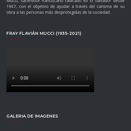
Mucci, sacerdote franciscano radicado en El Salvador desde
1967, con el objetivo de ayudar a través del carisma de su
obra a las personas más desprotegidas de la sociedad.
FRAY FLAVIÁN MUCCI (1935-2021)
GALERIA DE IMAGENES