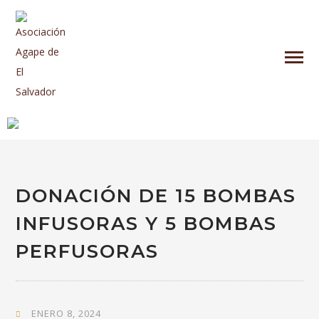
DONACIÓN DE 15 BOMBAS
INFUSORAS Y 5 BOMBAS
PERFUSORAS
ENERO 8, 2024