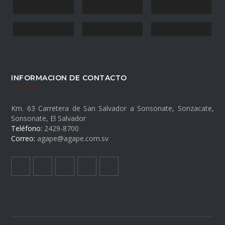
INFORMACION DE CONTACTO
Km. 63 Carretera de San Salvador a Sonsonate, Sonzacate,
Sonsonate, El Salvador
Teléfono:
2429-8700
Correo:
agape@agape.com.sv