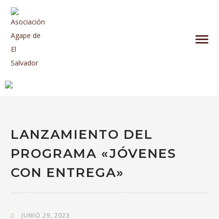
LANZAMIENTO DEL
PROGRAMA «JÓVENES
CON ENTREGA»
JUNIO 29, 2023