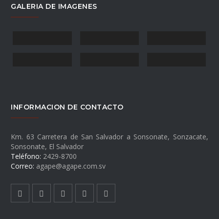
GALERIA DE IMAGENES
INFORMACION DE CONTACTO
Km. 63 Carretera de San Salvador a Sonsonate, Sonzacate,
Sonsonate, El Salvador
Teléfono:
2429-8700
Correo:
agape@agape.com.sv