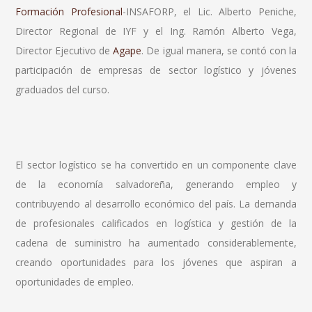
Formación Profesional
-INSAFORP, el Lic. Alberto Peniche,
Director Regional de IYF y el Ing. Ramón Alberto Vega,
Director Ejecutivo de
Agape
. De igual manera, se contó con la
participación de empresas de sector logístico y jóvenes
graduados del curso.
El sector logístico se ha convertido en un componente clave
de la economía salvadoreña, generando empleo y
contribuyendo al desarrollo económico del país. La demanda
de profesionales calificados en logística y gestión de la
cadena de suministro ha aumentado considerablemente,
creando oportunidades para los jóvenes que aspiran a
oportunidades de empleo.