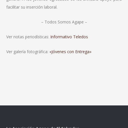
facilitar su inserción laboral.
– Todos Somos Agape –
Ver notas periodísticas:
Informativo Teledos
Ver galería fotográfica:
«Jóvenes con Entrega»