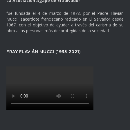
La Asociación Agape de El Salvador
fue fundada el 4 de marzo de 1978, por el Padre Flavian
Mucci, sacerdote franciscano radicado en El Salvador desde
1967, con el objetivo de ayudar a través del carisma de su
obra a las personas más desprotegidas de la sociedad.
FRAY FLAVIÁN MUCCI (1935-2021)