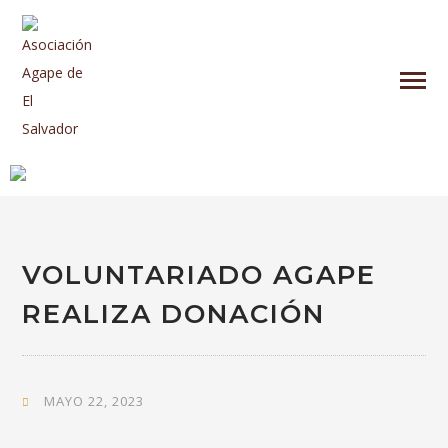
VOLUNTARIADO AGAPE
REALIZA DONACIÓN
MAYO 22, 2023