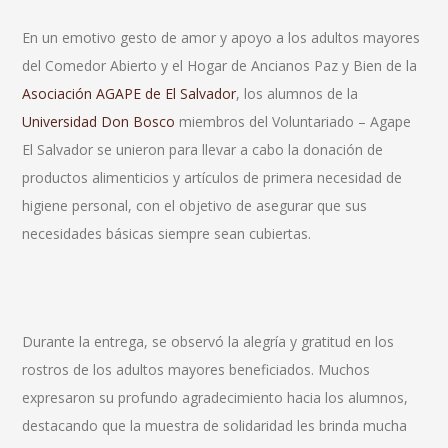
En un emotivo gesto de amor y apoyo a los adultos mayores
del Comedor Abierto y el Hogar de Ancianos Paz y Bien de la
Asociación AGAPE de El Salvador
, los alumnos de la
Universidad Don Bosco
miembros del Voluntariado – Agape
El Salvador se unieron para llevar a cabo la donación de
productos alimenticios y artículos de primera necesidad de
higiene personal, con el objetivo de asegurar que sus
necesidades básicas siempre sean cubiertas.
Durante la entrega, se observó la alegría y gratitud en los
rostros de los adultos mayores beneficiados. Muchos
expresaron su profundo agradecimiento hacia los alumnos,
destacando que la muestra de solidaridad les brinda mucha