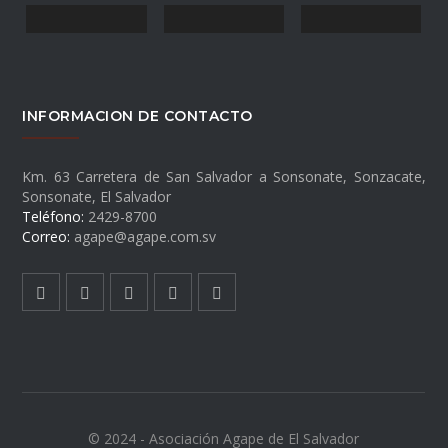
INFORMACION DE CONTACTO
Km. 63 Carretera de San Salvador a Sonsonate, Sonzacate,
Sonsonate, El Salvador
Teléfono:
2429-8700
Correo:
agape@agape.com.sv
© 2024 - Asociación Agape de El Salvador