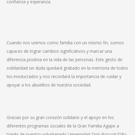
confianza y esperanza.
Cuando nos unimos como familia con un mismo fin, somos
capaces de lograr cambios significativos y marcar una
diferencia positiva en la vida de las personas. Este gesto de
solidaridad sin duda quedará grabado en la memoria de todos
los involucrados y nos recordará la importancia de cuidar y
apoyar a los abuelitos de nuestra sociedad.
Gracias por su gran corazón solidario y el apoyo en los
diferentes programas sociales de la Gran Familia Agape a
través de nuestro voluntariado Universidad Don Bosco(UDB)-