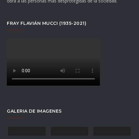
obra a las personas más desprotegidas de la sociedad.
FRAY FLAVIÁN MUCCI (1935-2021)
GALERIA DE IMAGENES