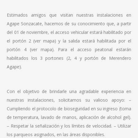
Estimados amigos que visitan nuestras instalaciones en
Agape Sonzacate, hacemos de su conocimiento que, a partir
del 01 de noviembre, el acceso vehicular estará habilitado por
el portón 2 (ver mapa) y la salida estará habilitada por el
portón 4 (ver mapa). Para el acceso peatonal estarán
habilitados los 3 portones (2, 4 y portón de Merendero
Agape).
Con el objetivo de brindarle una agradable experiencia en
nuestras instalaciones, solicitamos su valioso apoyo: –
Cumpliendo el protocolo de bioseguridad en su ingreso (toma
de temperatura, lavado de manos, aplicación de alcohol gel).
– Respetar la señalización y los límites de velocidad. – Utilizar
los parqueos asignados, en las áreas disponibles.