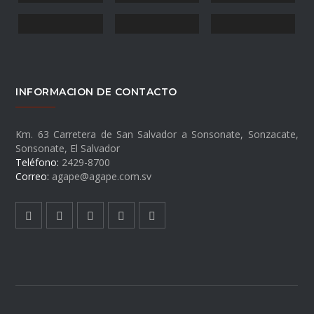
INFORMACION DE CONTACTO
Km. 63 Carretera de San Salvador a Sonsonate, Sonzacate,
Sonsonate, El Salvador
Teléfono:
2429-8700
Correo:
agape@agape.com.sv