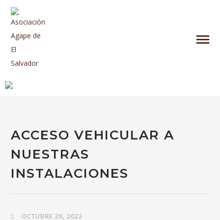
ACCESO VEHICULAR A
NUESTRAS
INSTALACIONES
OCTUBRE 26, 2022