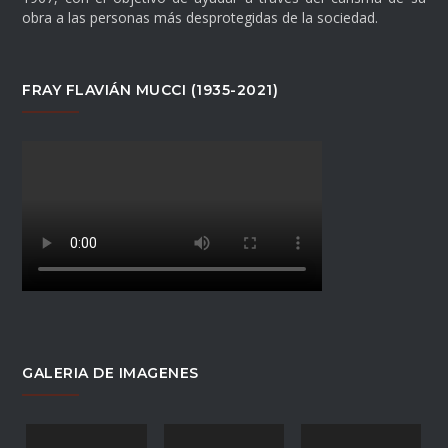
obra a las personas más desprotegidas de la sociedad.
FRAY FLAVIÁN MUCCI (1935-2021)
GALERIA DE IMAGENES