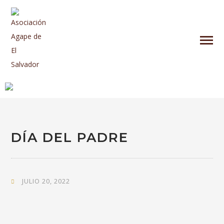
DÍA DEL PADRE
JULIO 20, 2022