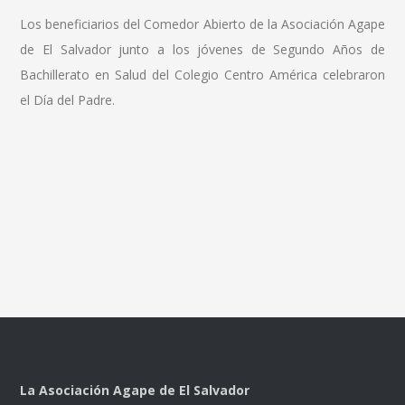
Los beneficiarios del Comedor Abierto de la Asociación Agape
de El Salvador junto a los jóvenes de Segundo Años de
Bachillerato en Salud del Colegio Centro América celebraron
el Día del Padre.
La Asociación Agape de El Salvador