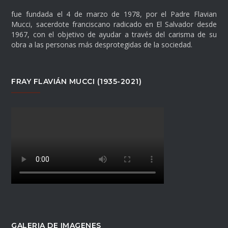
fue fundada el 4 de marzo de 1978, por el Padre Flavian
Mucci, sacerdote franciscano radicado en El Salvador desde
1967, con el objetivo de ayudar a través del carisma de su
obra a las personas más desprotegidas de la sociedad.
FRAY FLAVIÁN MUCCI (1935-2021)
GALERIA DE IMAGENES