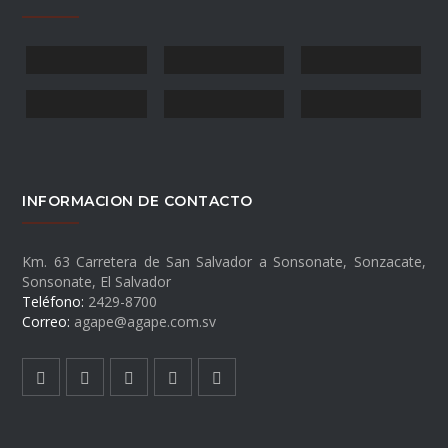
INFORMACION DE CONTACTO
Km. 63 Carretera de San Salvador a Sonsonate, Sonzacate,
Sonsonate, El Salvador
Teléfono:
2429-8700
Correo:
agape@agape.com.sv