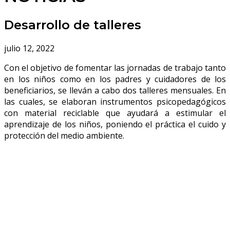
Desarrollo de talleres
julio 12, 2022
Con el objetivo de fomentar las jornadas de trabajo tanto
en los niños como en los padres y cuidadores de los
beneficiarios, se lleván a cabo dos talleres mensuales. En
las cuales, se elaboran instrumentos psicopedagógicos
con material reciclable que ayudará a estimular el
aprendizaje de los niños, poniendo el práctica el cuido y
protección del medio ambiente.