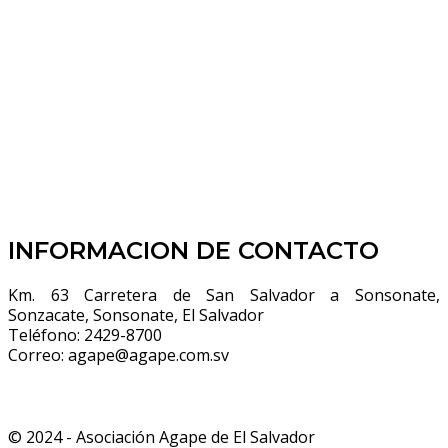
INFORMACION DE CONTACTO
Km. 63 Carretera de San Salvador a Sonsonate,
Sonzacate, Sonsonate, El Salvador
Teléfono:
2429-8700
Correo:
agape@agape.com.sv
© 2024 - Asociación Agape de El Salvador