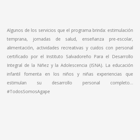
Algunos de los servicios que el programa brinda: estimulación
temprana, jornadas de salud, enseñanza pre-escolar,
alimentación, actividades recreativas y cuidos con personal
certificado por el Instituto Salvadoreño Para el Desarrollo
Integral de la Niñez y la Adolescencia (ISNA). La educación
infantil fomenta en los niños y niñas experiencias que
estimulan su desarrollo personal completo…
#TodosSomosAgape