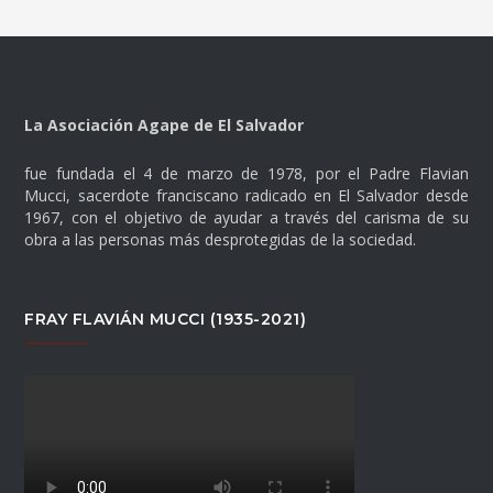
La Asociación Agape de El Salvador
fue fundada el 4 de marzo de 1978, por el Padre Flavian
Mucci, sacerdote franciscano radicado en El Salvador desde
1967, con el objetivo de ayudar a través del carisma de su
obra a las personas más desprotegidas de la sociedad.
FRAY FLAVIÁN MUCCI (1935-2021)