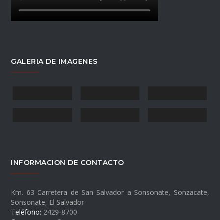
GALERIA DE IMAGENES
INFORMACION DE CONTACTO
Km. 63 Carretera de San Salvador a Sonsonate, Sonzacate,
Sonsonate, El Salvador
Teléfono:
2429-8700