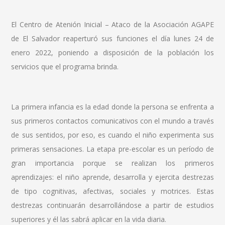
El Centro de Atenión Inicial – Ataco de la Asociación AGAPE
de El Salvador reaperturó sus funciones el día lunes 24 de
enero 2022, poniendo a disposición de la población los
servicios que el programa brinda.
La primera infancia es la edad donde la persona se enfrenta a
sus primeros contactos comunicativos con el mundo a través
de sus sentidos, por eso, es cuando el niño experimenta sus
primeras sensaciones. La etapa pre-escolar es un período de
gran importancia porque se realizan los primeros
aprendizajes: el niño aprende, desarrolla y ejercita destrezas
de tipo cognitivas, afectivas, sociales y motrices. Estas
destrezas continuarán desarrollándose a partir de estudios
superiores y él las sabrá aplicar en la vida diaria.