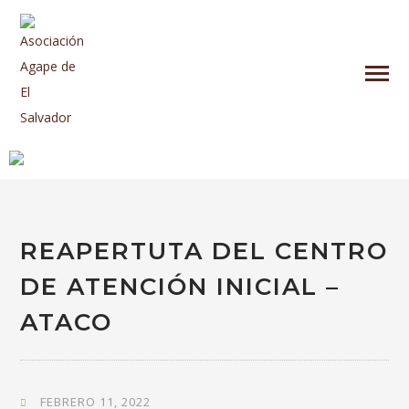
REAPERTUTA DEL CENTRO
DE ATENCIÓN INICIAL –
ATACO
FEBRERO 11, 2022