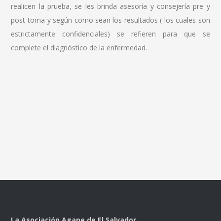
realicen la prueba, se les brinda asesoría y consejería pre y
post-toma y según como sean los resultados ( los cuales son
estrictamente confidenciales) se refieren para que se
complete el diagnóstico de la enfermedad.
La Asociación Agape de El Salvador