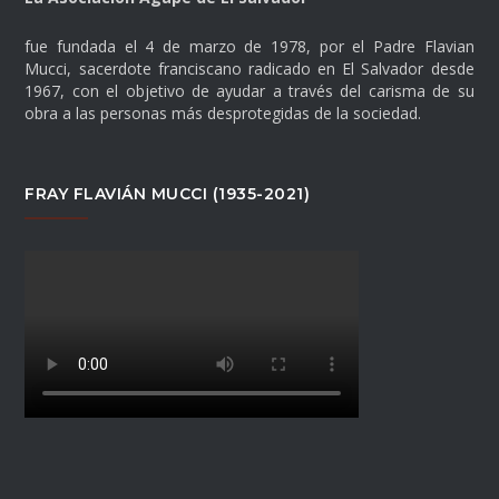
fue fundada el 4 de marzo de 1978, por el Padre Flavian
Mucci, sacerdote franciscano radicado en El Salvador desde
1967, con el objetivo de ayudar a través del carisma de su
obra a las personas más desprotegidas de la sociedad.
FRAY FLAVIÁN MUCCI (1935-2021)