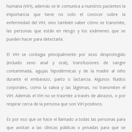
humana (VIH), además se le comunica a nuestros pacientes la
importancia que tiene no solo el conocer sobre la
enfermedad del VIH, sino también saber cómo se transmite,
las personas que están en riesgo y los exámenes que se
pueden hacer para detectarla.
El VIH se contagia principalmente por sexo desprotegido
(incluido sexo anal y oral), transfusiones de sangre
contaminada, agujas hipodérmicas y de la madre al niño
durante el embarazo, parto o lactancia. Algunos fluidos
corporales, como la saliva y las lágrimas, no transmiten el
VIH. Además el VIH no se trasmite a través de abrazos, o por
respirar cerca de la persona que son VIH positivos.
Es por eso que se hace el llamado a todas las personas para
que asistan a las clínicas públicas o privadas para que se