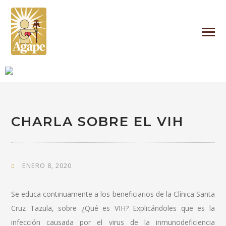
CHARLA SOBRE EL VIH
ENERO 8, 2020
Se educa continuamente a los beneficiarios de la Clínica Santa
Cruz Tazula, sobre ¿Qué es VIH? Explicándoles que es la
infección causada por el virus de la inmunodeficiencia