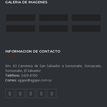
GALERIA DE IMAGENES
INFORMACION DE CONTACTO
Km. 63 Carretera de San Salvador a Sonsonate, Sonzacate,
Sonsonate, El Salvador
Teléfono:
2429-8700
Correo:
agape@agape.com.sv