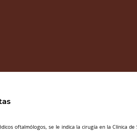
tas
cos oftalmólogos, se le indica la cirugía en la Clínica de 