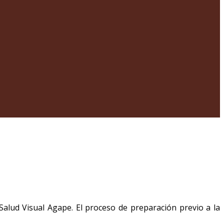
Salud Visual Agape. El proceso de preparación previo a la