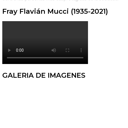
Fray Flavián Mucci (1935-2021)
GALERIA DE IMAGENES