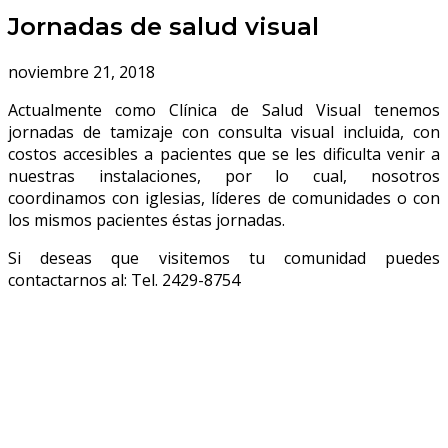
Jornadas de salud visual
noviembre 21, 2018
Actualmente como Clínica de Salud Visual tenemos
jornadas de tamizaje con consulta visual incluida, con
costos accesibles a pacientes que se les dificulta venir a
nuestras instalaciones, por lo cual, nosotros
coordinamos con iglesias, líderes de comunidades o con
los mismos pacientes éstas jornadas.
Si deseas que visitemos tu comunidad puedes
contactarnos al: Tel. 2429-8754