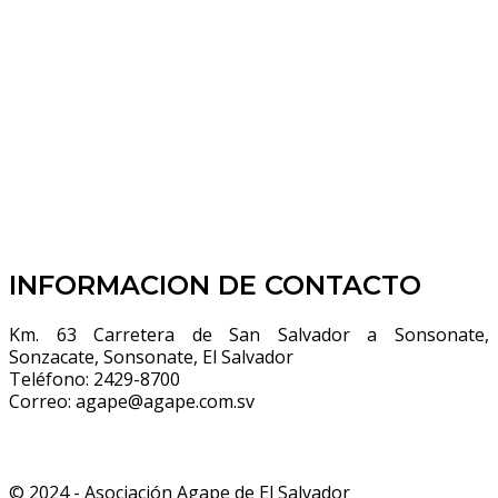
INFORMACION DE CONTACTO
Km. 63 Carretera de San Salvador a Sonsonate,
Sonzacate, Sonsonate, El Salvador
Teléfono:
2429-8700
Correo:
agape@agape.com.sv
© 2024 - Asociación Agape de El Salvador